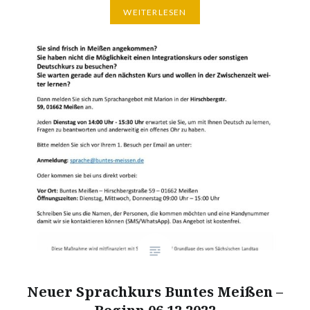
WEITERLESEN
Neuer Sprachkurs Buntes Meißen –