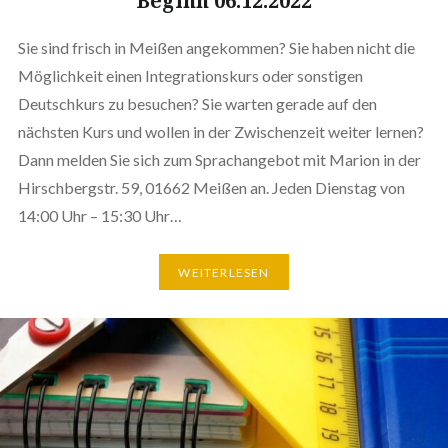
Beginn 06.12.2022
Sie sind frisch in Meißen angekommen? Sie haben nicht die
Möglichkeit einen Integrationskurs oder sonstigen
Deutschkurs zu besuchen? Sie warten gerade auf den
nächsten Kurs und wollen in der Zwischenzeit weiter lernen?
Dann melden Sie sich zum Sprachangebot mit Marion in der
Hirschbergstr. 59, 01662 Meißen an. Jeden Dienstag von
14:00 Uhr – 15:30 Uhr…
WEITERLESEN