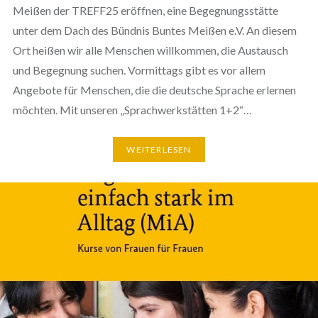
Meißen der TREFF25 eröffnen, eine Begegnungsstätte
unter dem Dach des Bündnis Buntes Meißen e.V. An diesem
Ort heißen wir alle Menschen willkommen, die Austausch
und Begegnung suchen. Vormittags gibt es vor allem
Angebote für Menschen, die die deutsche Sprache erlernen
möchten. Mit unseren „Sprachwerkstätten 1+2“…
WEITERLESEN