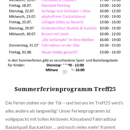
Sommerferienprogramm Treff25
Die Ferien stehen vor der Tür – und bei uns im Treff25 wird’s
alles andere als langweilig! Unser Ferienprogramm ist
vollgepackt mit tollen Aktionen: Kinoabend Fahrradtour
Bastelspaß Backaktion … und noch vieles mehr! Kommt