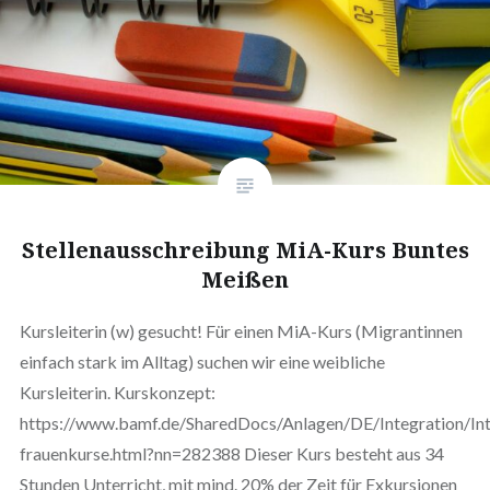
Stellenausschreibung MiA-Kurs Buntes
Meißen
Kursleiterin (w) gesucht! Für einen MiA-Kurs (Migrantinnen
einfach stark im Alltag) suchen wir eine weibliche
Kursleiterin. Kurskonzept:
https://www.bamf.de/SharedDocs/Anlagen/DE/Integration/Int
frauenkurse.html?nn=282388 Dieser Kurs besteht aus 34
Stunden Unterricht, mit mind. 20% der Zeit für Exkursionen