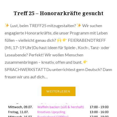
Treff 25 – Honorarkräfte gesucht
Lust, beim TREFF25 mitzugestalten?
Wir suchen
engagierte Honorarkräfte, die unser Programm mit Leben
füllen – vielleicht genau dich?
FEIERABENDTREFF
(Mi, 17–19 Uhr)Du hast Ideen für Spiele-, Koch-, Tanz- oder
Leseabende? Perfekt! Wir wollen Menschen
zusammenbringen – kreativ, offen und bunt.
SPRACHWERKSTATTDu unterrichtest gern Deutsch? Dann
freuen wir uns auf dich…
WEITERLESEN