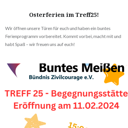
Osterferien im Treff25!
Wir öffnen unsere Türen für euch und haben ein buntes
Ferienprogramm vorbereitet. Kommt vorbei, macht mit und
habt Spaß – wir freuen uns auf euch!