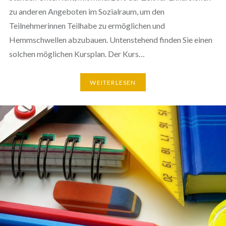
zu anderen Angeboten im Sozialraum, um den
Teilnehmerinnen Teilhabe zu ermöglichen und
Hemmschwellen abzubauen. Untenstehend finden Sie einen
solchen möglichen Kursplan. Der Kurs…
WEITERLESEN