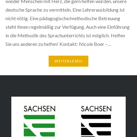
wieder Menschen mit Herz, die gern helfen würden, unsere
deutsche Sprache zu vermitteln. Eine Lehrerausbildung ist
nicht nötig. Eine pädagogische/methodische Betreuung
steht Ihnen regelmäßig zur Verfügung. Auch eine Einführung
in die Methodik des Sprachunterrichts ist möglich. Helfen
Sie uns anderen zu helfen! Kontakt: Nicole Boer –…
WEITERLESEN