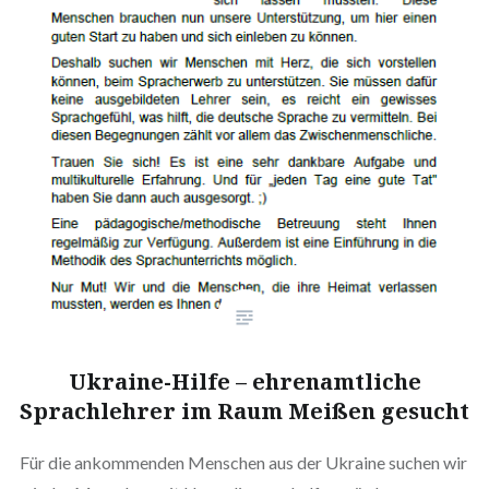
Ukraine-Hilfe – ehrenamtliche
Sprachlehrer im Raum Meißen gesucht
Für die ankommenden Menschen aus der Ukraine suchen wir