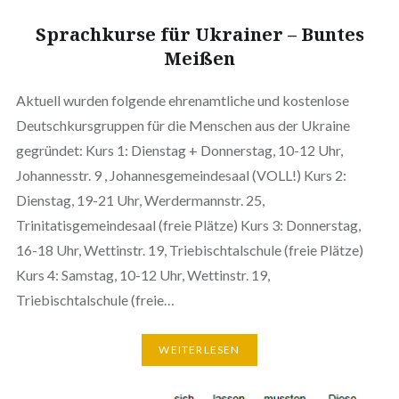
Sprachkurse für Ukrainer – Buntes
Meißen
Aktuell wurden folgende ehrenamtliche und kostenlose
Deutschkursgruppen für die Menschen aus der Ukraine
gegründet: Kurs 1: Dienstag + Donnerstag, 10-12 Uhr,
Johannesstr. 9 , Johannesgemeindesaal (VOLL!) Kurs 2:
Dienstag, 19-21 Uhr, Werdermannstr. 25,
Trinitatisgemeindesaal (freie Plätze) Kurs 3: Donnerstag,
16-18 Uhr, Wettinstr. 19, Triebischtalschule (freie Plätze)
Kurs 4: Samstag, 10-12 Uhr, Wettinstr. 19,
Triebischtalschule (freie…
WEITERLESEN