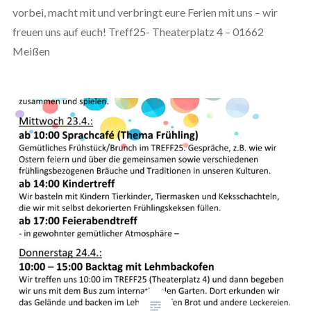
vorbei, macht mit und verbringt eure Ferien mit uns – wir
freuen uns auf euch! Treff25- Theaterplatz 4 – 01662
Meißen