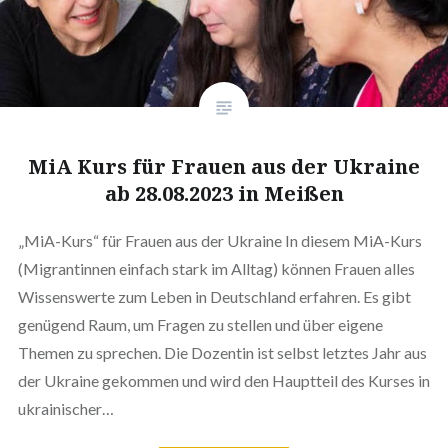
MiA Kurs für Frauen aus der Ukraine
ab 28.08.2023 in Meißen
„MiA-Kurs“ für Frauen aus der Ukraine In diesem MiA-Kurs
(Migrantinnen einfach stark im Alltag) können Frauen alles
Wissenswerte zum Leben in Deutschland erfahren. Es gibt
genügend Raum, um Fragen zu stellen und über eigene
Themen zu sprechen. Die Dozentin ist selbst letztes Jahr aus
der Ukraine gekommen und wird den Hauptteil des Kurses in
ukrainischer…