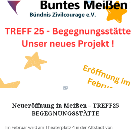
Neueröffnung in Meißen – TREFF25
BEGEGNUNGSSTÄTTE
Im Februar wird am Theaterplatz 4 in der Altstadt von