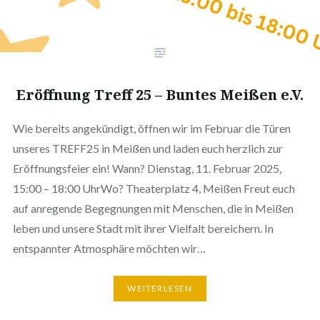
Eröffnung Treff 25 – Buntes Meißen e.V.
Wie bereits angekündigt, öffnen wir im Februar die Türen
unseres TREFF25 in Meißen und laden euch herzlich zur
Eröffnungsfeier ein! Wann? Dienstag, 11. Februar 2025,
15:00 – 18:00 UhrWo? Theaterplatz 4, Meißen Freut euch
auf anregende Begegnungen mit Menschen, die in Meißen
leben und unsere Stadt mit ihrer Vielfalt bereichern. In
entspannter Atmosphäre möchten wir…
WEITERLESEN