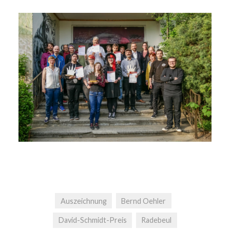
Auszeichnung
Bernd Oehler
David-Schmidt-Preis
Radebeul