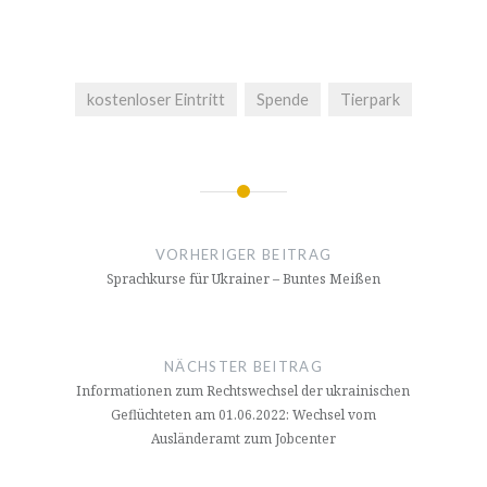
kostenloser Eintritt
Spende
Tierpark
Beitragsnavigation
VORHERIGER BEITRAG
Sprachkurse für Ukrainer – Buntes Meißen
NÄCHSTER BEITRAG
Informationen zum Rechtswechsel der ukrainischen
Geflüchteten am 01.06.2022: Wechsel vom
Ausländeramt zum Jobcenter