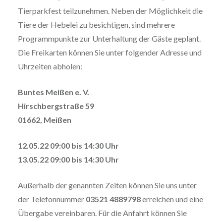
Tierparkfest teilzunehmen. Neben der Möglichkeit die
Tiere der Hebelei zu besichtigen, sind mehrere
Programmpunkte zur Unterhaltung der Gäste geplant.
Die Freikarten können Sie unter folgender Adresse und
Uhrzeiten abholen:
Buntes Meißen e. V.
Hirschbergstraße 59
01662, Meißen
12.05.22 09:00 bis 14:30 Uhr
13.05.22 09:00 bis 14:30 Uhr
Außerhalb der genannten Zeiten können Sie uns unter
der Telefonnummer
03521 4889798
erreichen und eine
Übergabe vereinbaren. Für die Anfahrt können Sie