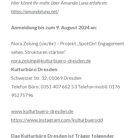
Hier könnt ihr mehr über Amanda Luna erfahren:
https://amandaluna.net/
Anmeldung bis zum 9.
August 2024 an:
Nora Zeising (sie/ihr) – Projekt „SpotOn! Engagement
sehen. Strukturen stärken“
nora.zeising@kulturbuero-dresden.de
Kulturbüro Dresden
Schweizer Str. 32, 01069 Dresden
Telefon Büro: 0351 407 662 53 Telefon mobil: 0176
95275796
www.kulturbuero-dresden.de
https://www.instagram.com/kulturbuerodd
Das Kulturbüro Dresden ist Träger folgender