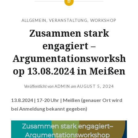
ALLGEMEIN
,
VERANSTALTUNG
,
WORKSHOP
Zusammen stark
engagiert –
Argumentationsworksh
op 13.08.2024 in Meißen
Veröffentlicht von
ADMIN
am
AUGUST 5, 2024
13.8.2024 | 17-20 Uhr | Meißen (genauer Ort wird
bei Anmeldung bekannt gegeben)