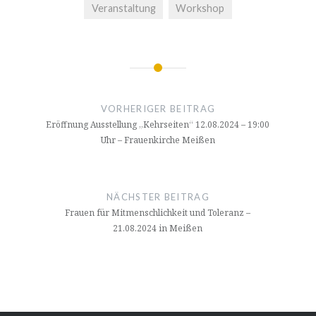
Veranstaltung
Workshop
Beitragsnavigation
VORHERIGER BEITRAG
Eröffnung Ausstellung „Kehrseiten“ 12.08.2024 – 19:00
Uhr – Frauenkirche Meißen
NÄCHSTER BEITRAG
Frauen für Mitmenschlichkeit und Toleranz –
21.08.2024 in Meißen