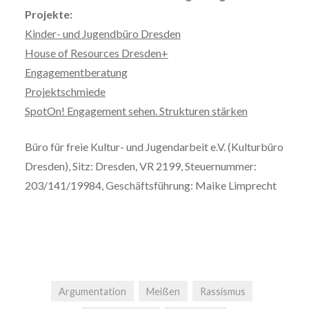
Projekte:
Kinder- und Jugendbüro Dresden
House of Resources Dresden+
Engagementberatung
Projektschmiede
SpotOn! Engagement sehen. Strukturen stärken
Büro für freie Kultur- und Jugendarbeit e.V. (Kulturbüro
Dresden), Sitz: Dresden, VR 2199, Steuernummer:
203/141/19984, Geschäftsführung: Maike Limprecht
Argumentation
Meißen
Rassismus