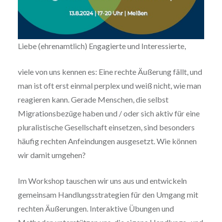
Liebe (ehrenamtlich) Engagierte und Interessierte,
viele von uns kennen es: Eine rechte Äußerung fällt, und
man ist oft erst einmal perplex und weiß nicht, wie man
reagieren kann. Gerade Menschen, die selbst
Migrationsbezüge haben und / oder sich aktiv für eine
pluralistische Gesellschaft einsetzen, sind besonders
häufig rechten Anfeindungen ausgesetzt. Wie können
wir damit umgehen?
Im Workshop tauschen wir uns aus und entwickeln
gemeinsam Handlungsstrategien für den Umgang mit
rechten Äußerungen. Interaktive Übungen und