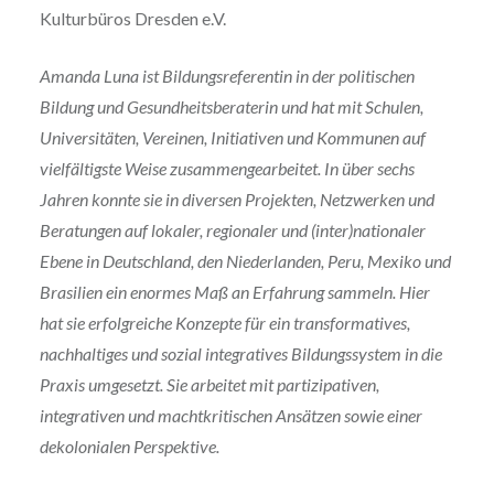
Kulturbüros Dresden e.V.
Amanda Luna ist Bildungsreferentin in der politischen
Bildung und Gesundheitsberaterin und hat mit Schulen,
Universitäten, Vereinen, Initiativen und Kommunen auf
vielfältigste Weise zusammengearbeitet. In über sechs
Jahren konnte sie in diversen Projekten, Netzwerken und
Beratungen auf lokaler, regionaler und (inter)nationaler
Ebene in Deutschland, den Niederlanden, Peru, Mexiko und
Brasilien ein enormes Maß an Erfahrung sammeln.
Hier
hat sie erfolgreiche Konzepte für ein transformatives,
nachhaltiges und sozial integratives Bildungssystem in die
Praxis umgesetzt. Sie arbeitet mit partizipativen,
integrativen und machtkritischen Ansätzen sowie einer
dekolonialen Perspektive.