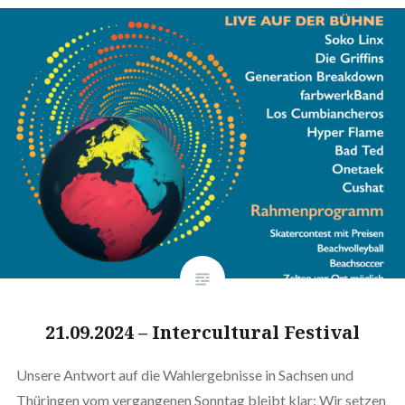
21.09.2024 – Intercultural Festival
Unsere Antwort auf die Wahlergebnisse in Sachsen und
Thüringen vom vergangenen Sonntag bleibt klar: Wir setzen