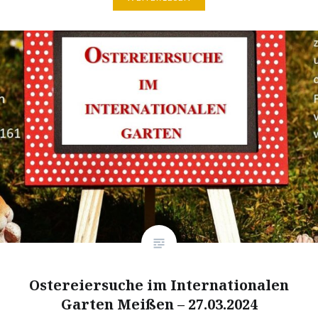
Ostereiersuche im Internationalen
Garten Meißen – 27.03.2024