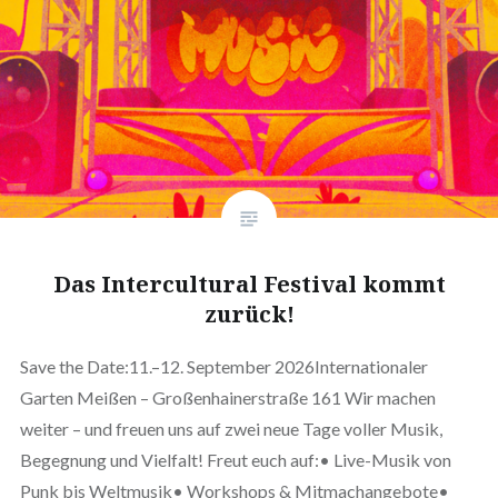
Das Intercultural Festival kommt
zurück!
Save the Date:11.–12. September 2026Internationaler
Garten Meißen – Großenhainerstraße 161 Wir machen
weiter – und freuen uns auf zwei neue Tage voller Musik,
Begegnung und Vielfalt! Freut euch auf:• Live-Musik von
Punk bis Weltmusik• Workshops & Mitmachangebote•