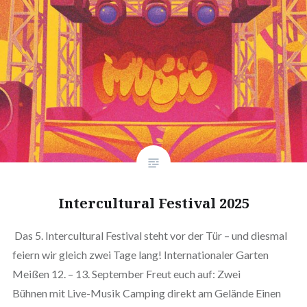
Intercultural Festival 2025
Das 5. Intercultural Festival steht vor der Tür – und diesmal
feiern wir gleich zwei Tage lang! Internationaler Garten
Meißen 12. – 13. September Freut euch auf: Zwei
Bühnen mit Live-Musik Camping direkt am Gelände Einen