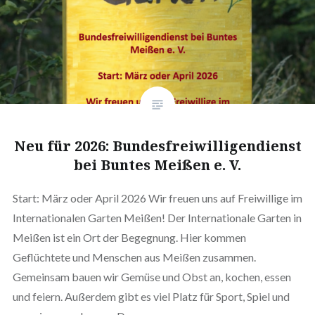
Neu für 2026: Bundesfreiwilligendienst
bei Buntes Meißen e. V.
Start: März oder April 2026 Wir freuen uns auf Freiwillige im
Internationalen Garten Meißen! Der Internationale Garten in
Meißen ist ein Ort der Begegnung. Hier kommen
Geflüchtete und Menschen aus Meißen zusammen.
Gemeinsam bauen wir Gemüse und Obst an, kochen, essen
und feiern. Außerdem gibt es viel Platz für Sport, Spiel und