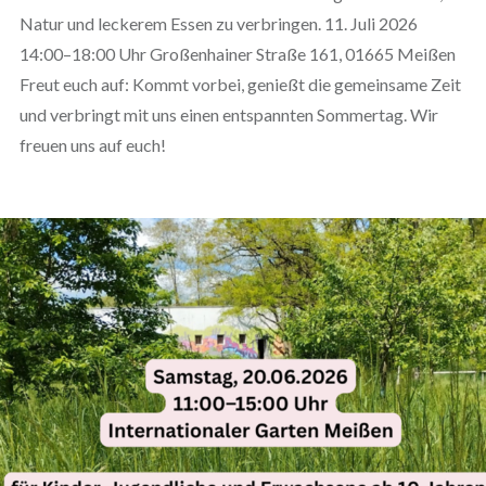
Natur und leckerem Essen zu verbringen. 11. Juli 2026
14:00–18:00 Uhr Großenhainer Straße 161, 01665 Meißen
Freut euch auf: Kommt vorbei, genießt die gemeinsame Zeit
und verbringt mit uns einen entspannten Sommertag. Wir
freuen uns auf euch!