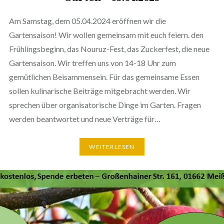
Am Samstag, dem 05.04.2024 eröffnen wir die
Gartensaison! Wir wollen gemeinsam mit euch feiern. den
Frühlingsbeginn, das Nouruz-Fest, das Zuckerfest, die neue
Gartensaison. Wir treffen uns von 14-18 Uhr zum
gemütlichen Beisammensein. Für das gemeinsame Essen
sollen kulinarische Beiträge mitgebracht werden. Wir
sprechen über organisatorische Dinge im Garten. Fragen
werden beantwortet und neue Verträge für…
WEITERLESEN