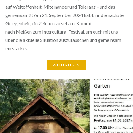
auf Weltoffenheit, Miteinander und Toleranz – und das
gemeinsam!!! Am 21. September 2024 habt ihr die nächste
Gelegenheit, ein Zeichen zu setzen. Kommt
nach Meißen zum Intercultural Festival, um euch mit uns
über die aktuelle Situation auszutauschen und gemeinsam
ein starkes…
WEITERLESEN