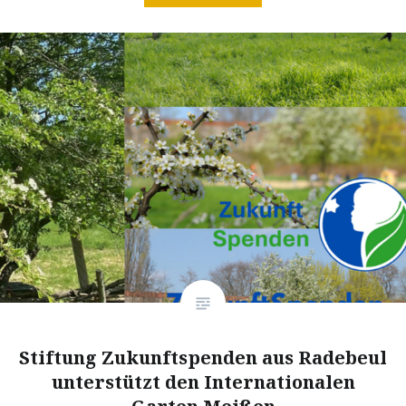
Stiftung Zukunftspenden aus Radebeul
unterstützt den Internationalen