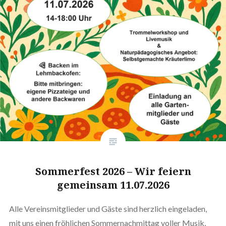
Sommerfest 2026 – Wir feiern
gemeinsam 11.07.2026
Alle Vereinsmitglieder und Gäste sind herzlich eingeladen,
mit uns einen fröhlichen Sommernachmittag voller Musik,