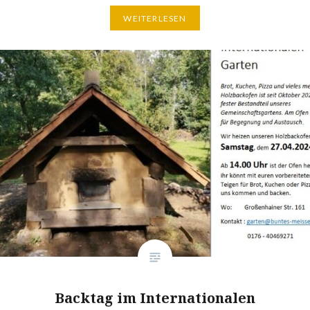
WEITERLESEN
Backtag im Internationalen