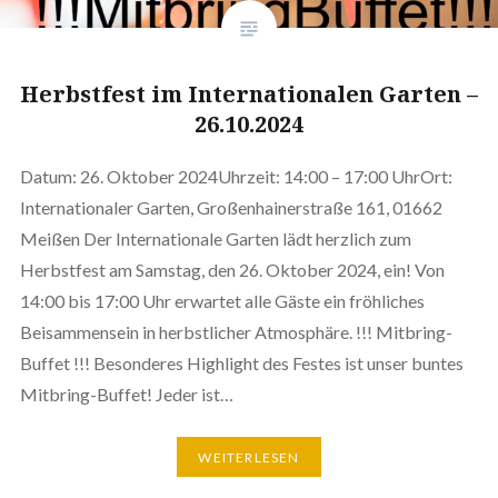
Herbstfest im Internationalen Garten –
26.10.2024
Datum: 26. Oktober 2024Uhrzeit: 14:00 – 17:00 UhrOrt:
Internationaler Garten, Großenhainerstraße 161, 01662
Meißen Der Internationale Garten lädt herzlich zum
Herbstfest am Samstag, den 26. Oktober 2024, ein! Von
14:00 bis 17:00 Uhr erwartet alle Gäste ein fröhliches
Beisammensein in herbstlicher Atmosphäre. !!! Mitbring-
Buffet !!! Besonderes Highlight des Festes ist unser buntes
Mitbring-Buffet! Jeder ist…
WEITERLESEN