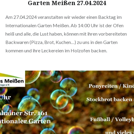
Garten Meißen 27.04.2024
Am 27.04.2024 veranstalten wir wieder einen Backtag im
Internationalen Garten Meißen. Ab 14:00 Uhr ist der Ofen
heiß und alle, die Lust haben, können mit ihren vorbereiteten
Backwaren (Pizza, Brot, Kuchen…) zu uns in den Garten
kommen und ihre Leckereien im Holzofen backen.