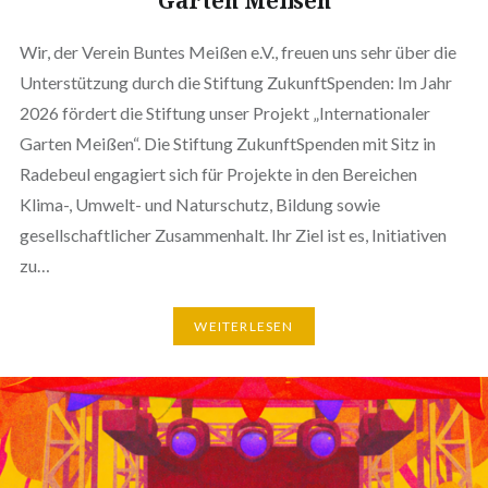
Garten Meißen
Wir, der Verein Buntes Meißen e.V., freuen uns sehr über die
Unterstützung durch die Stiftung ZukunftSpenden: Im Jahr
2026 fördert die Stiftung unser Projekt „Internationaler
Garten Meißen“. Die Stiftung ZukunftSpenden mit Sitz in
Radebeul engagiert sich für Projekte in den Bereichen
Klima-, Umwelt- und Naturschutz, Bildung sowie
gesellschaftlicher Zusammenhalt. Ihr Ziel ist es, Initiativen
zu…
WEITERLESEN