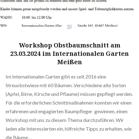
Workshop Obstbaumschnitt am
23.03.2024 im Internationalen Garten
Meißen
Im Internationalen Garten gibt es seit 2016 eine
Streuobstwiese mit 60 Bäumen. Verschiedene alte Sorten
(Apfel, Birne, Kirsche und Pflaume) müssen gepflegt werden.
Für die erforderlichen Schnittmaßnahmen konnten wir einen
erfahrenen und engagierten Baumpfleger gewinnen, einen
Workshop mit uns zu diesem Thema durchzuführen. Wir
laden alle Interessierten ein, hilfreiche Tipps zu erhalten, wie
die Bäume…