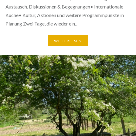
Austausch, Diskussionen & Begegnungen• Internationale
Küche• Kultur, Aktionen und weitere Programmpunkte in
Planung Zwei Tage, die wieder ein…
WEITERLESEN