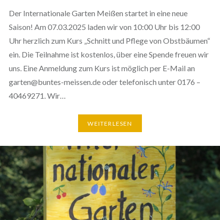
Der Internationale Garten Meißen startet in eine neue
Saison! Am 07.03.2025 laden wir von 10:00 Uhr bis 12:00
Uhr herzlich zum Kurs „Schnitt und Pflege von Obstbäumen“
ein. Die Teilnahme ist kostenlos, über eine Spende freuen wir
uns. Eine Anmeldung zum Kurs ist möglich per E-Mail an
garten@buntes-meissen.de oder telefonisch unter 0176 –
40469271. Wir…
WEITERLESEN