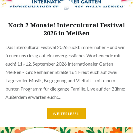
Noch 2 Monate! Intercultural Festival
2026 in Meißen
Das Intercultural Festival 2026 rückt immer näher – und wir
freuen uns riesig auf ein unvergessliches Wochenende mit
euch! 11.–12. September 2026 Internationaler Garten
Meißen – Großenhainer Straße 161 Freut euch auf zwei
Tage voller Musik, Begegnung und Vielfalt – mit einem
bunten Programm für die ganze Familie. Live auf der Bühne:
Außerdem erwarten euch:…
WEITERLESEN