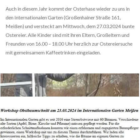
Auch in diesem Jahr kommt der Osterhase wieder zu uns in
den Internationalen Garten (Großenhainer Straße 161,
Meißen) und versteckt am Mittwoch, dem 27.03.2024 bunte
Ostereier. Alle Kinder sind mit ihren Eltern, Großeltern und
Freunden von 16.00 – 18.00 Uhr herzlich zur Ostereiersuche
mit gemeinsamem Kaffeetrinken eingeladen.