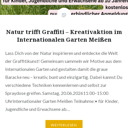
Natur trifft Graffiti – Kreativaktion im
Internationalen Garten Meißen
Lass Dich von der Natur inspirieren und entdecke die Welt
der Graffitikunst! Gemeinsam sammeln wir Motive aus dem
Internationalen Garten und gestalten damit die graue
Baracke neu – kreativ, bunt und einzigartig. Dabei kannst Du
verschiedene Techniken kennenlernen und selbst zur
Spraydose greifen. Samstag, 20.06.202611:00–15:00
UhrInternationaler Garten Meißen Teilnahme:• für Kinder,
Jugendliche und Erwachsene ab…
WEITERLESEN