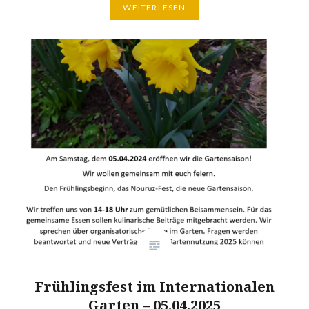
WEITERLESEN
Frühlingsfest im Internationalen
Garten – 05.04.2025