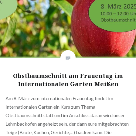
Obstbaumschnitt am Frauentag im
Internationalen Garten Meißen
Am 8. März zum internationalen Frauentag findet im
Internationalen Garten ein Kurs zum Thema
Obstbaumschnitt statt und im Anschluss daran wird unser
Lehmbackofen angeheizt sein, der dann eure mitgebrachten
Teige (Brote, Kuchen, Gerichte,…) backen kann. Die