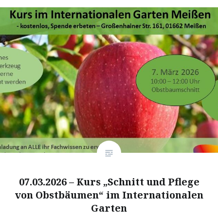
07.03.2026 – Kurs „Schnitt und Pflege
von Obstbäumen“ im Internationalen
Garten