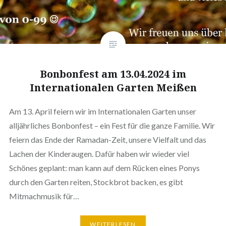
Bonbonfest am 13.04.2024 im
Internationalen Garten Meißen
Am 13. April feiern wir im Internationalen Garten unser
alljährliches Bonbonfest – ein Fest für die ganze Familie. Wir
feiern das Ende der Ramadan-Zeit, unsere Vielfalt und das
Lachen der Kinderaugen. Dafür haben wir wieder viel
Schönes geplant: man kann auf dem Rücken eines Ponys
durch den Garten reiten, Stockbrot backen, es gibt
Mitmachmusik für…
WEITERLESEN