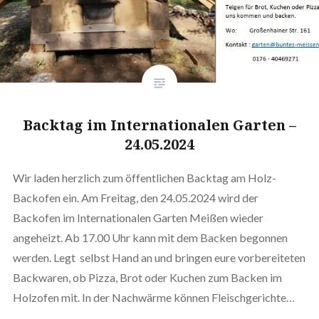
Backtag im Internationalen Garten –
24.05.2024
Wir laden herzlich zum öffentlichen Backtag am Holz-
Backofen ein. Am Freitag, den 24.05.2024 wird der
Backofen im Internationalen Garten Meißen wieder
angeheizt. Ab 17.00 Uhr kann mit dem Backen begonnen
werden. Legt selbst Hand an und bringen eure vorbereiteten
Backwaren, ob Pizza, Brot oder Kuchen zum Backen im
Holzofen mit. In der Nachwärme können Fleischgerichte…