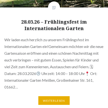
28.03.26 – Frühlingsfest im
Internationalen Garten
Wir laden euch herzlich zu unserem Frühlingsfest im
Internationalen Garten ein!Gemeinsam möchten wir die neue
Gartensaison eröffnen und einen schönen Nachmittag mit
euch verbringen – mit gutem Essen, Spielen für Kinder und
viel Zeit zum Kennenlernen, Austauschen und Feiern. 🗓
Datum: 28.03.2026
Uhrzeit: 14:00 – 18:00 Uhr
Ort:
Internationaler Garten Meißen, Großenhainer Str. 161,
01662…
WEITERLESEN