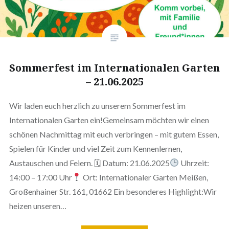
Sommerfest im Internationalen Garten
– 21.06.2025
Wir laden euch herzlich zu unserem Sommerfest im
Internationalen Garten ein!Gemeinsam möchten wir einen
schönen Nachmittag mit euch verbringen – mit gutem Essen,
Spielen für Kinder und viel Zeit zum Kennenlernen,
Austauschen und Feiern. 🗓 Datum: 21.06.2025
Uhrzeit:
14:00 – 17:00 Uhr
Ort: Internationaler Garten Meißen,
Großenhainer Str. 161, 01662 Ein besonderes Highlight:Wir
heizen unseren…