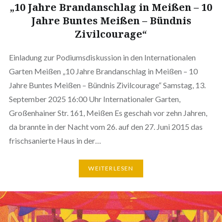
„10 Jahre Brandanschlag in Meißen – 10
Jahre Buntes Meißen – Bündnis
Zivilcourage“
Einladung zur Podiumsdiskussion in den Internationalen
Garten Meißen „10 Jahre Brandanschlag in Meißen – 10
Jahre Buntes Meißen – Bündnis Zivilcourage“ Samstag, 13.
September 2025 16:00 Uhr Internationaler Garten,
Großenhainer Str. 161, Meißen Es geschah vor zehn Jahren,
da brannte in der Nacht vom 26. auf den 27. Juni 2015 das
frischsanierte Haus in der…
WEITERLESEN