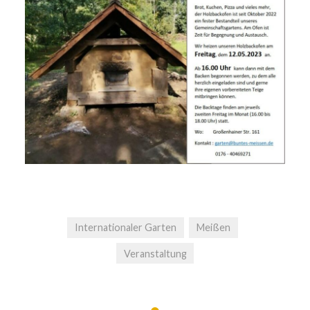
Internationaler Garten
Meißen
Veranstaltung