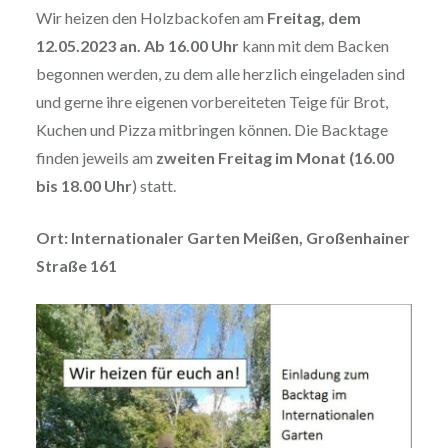
Wir heizen den Holzbackofen am
Freitag, dem
12.05.2023 an. Ab 16.00 Uhr
kann mit dem Backen
begonnen werden, zu dem alle herzlich eingeladen sind
und gerne ihre eigenen vorbereiteten Teige für Brot,
Kuchen und Pizza mitbringen können. Die Backtage
finden jeweils am
zweiten Freitag im Monat
(16.00
bis 18.00 Uhr
) statt.
Ort: Internationaler Garten Meißen, Großenhainer
Straße 161