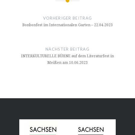
Beitragsnavigation
VORHERIGER BEITRAG
Bonbonfest im Internationalen Garten – 22.04.2023
NÄCHSTER BEITRAG
INTERKULTURELLE BÜHNE auf dem Literaturfest in
Meißen am 10.06.2023